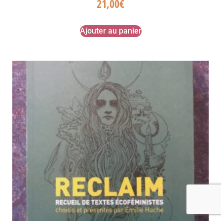
21,00
€
Ajouter au panier