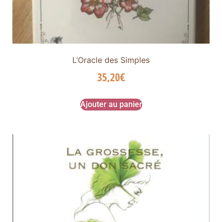
L’Oracle des Simples
35,20
€
Ajouter au panier