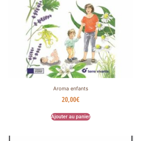
Aroma enfants
20,00
€
Ajouter au panier