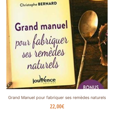
Grand Manuel pour fabriquer ses remèdes naturels
22,00
€