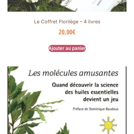
Le Coffret Florilège – 4 livres
20,00
€
Ajouter au panier