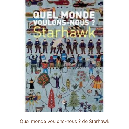
Quel monde voulons-nous ? de Starhawk