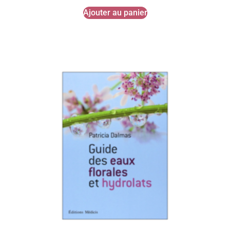
Ajouter au panier