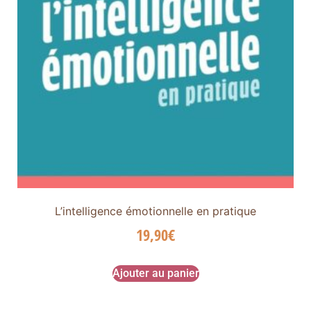
L’intelligence émotionnelle en pratique
19,90
€
Ajouter au panier