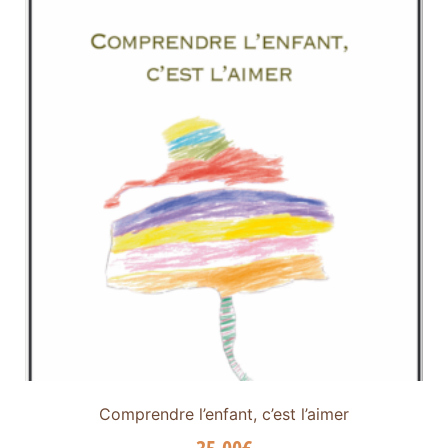
Comprendre l’enfant, c’est l’aimer
35,00
€