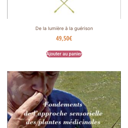
De la lumière à la guérison
49,50
€
Ajouter au panier