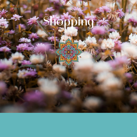
Shopping