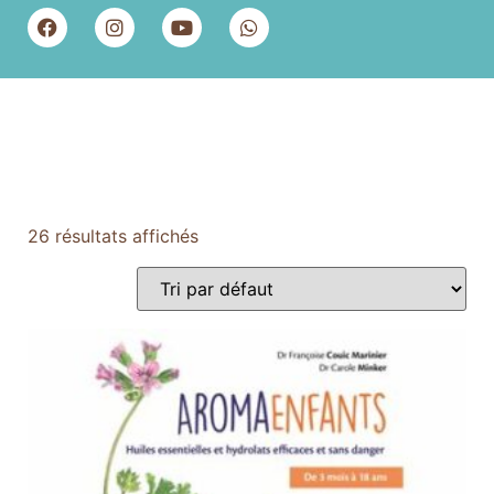
26 résultats affichés