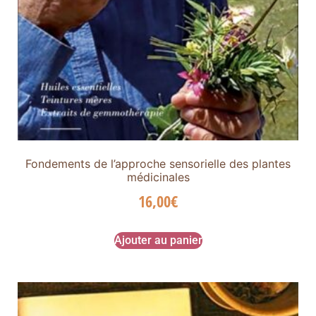
Fondements de l’approche sensorielle des plantes
médicinales
16,00
€
Ajouter au panier