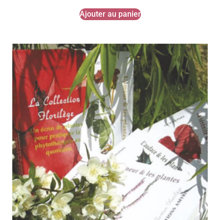
Ajouter au panier