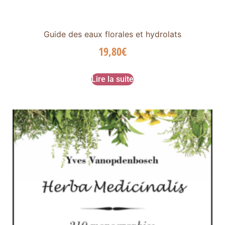
Guide des eaux florales et hydrolats
19,80
€
Lire la suite