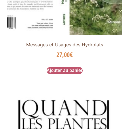
Messages et Usages des Hydrolats
27,00
€
Ajouter au panier