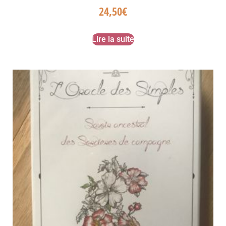
24,50
€
Lire la suite