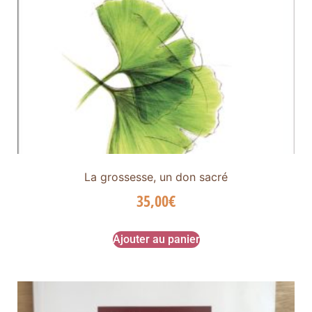
La grossesse, un don sacré
35,00
€
Ajouter au panier