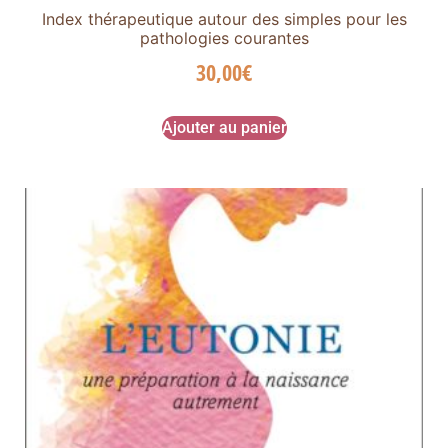
Index thérapeutique autour des simples pour les
pathologies courantes
30,00
€
Ajouter au panier