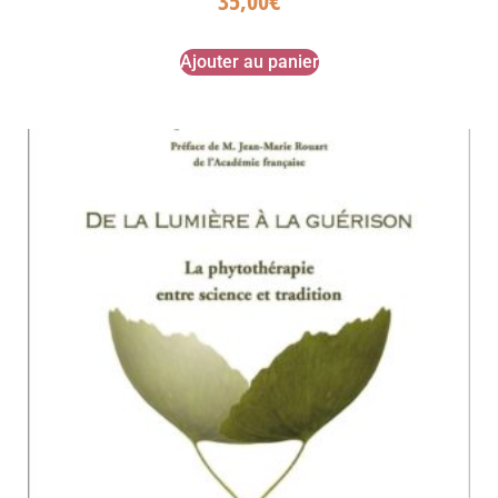
Ajouter au panier