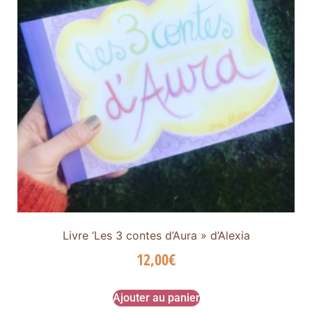
Livre ‘Les 3 contes d’Aura » d’Alexia
12,00
€
Ajouter au panier