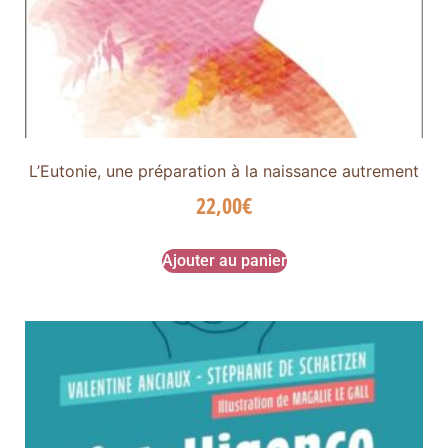
L’Eutonie, une préparation à la naissance autrement
22,00
€
Ajouter au panier