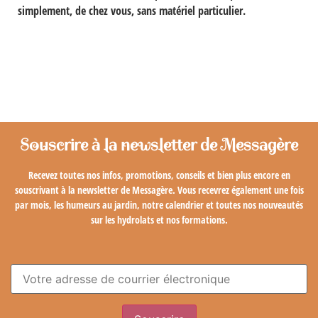
simplement, de chez vous, sans matériel particulier.
Souscrire à la newsletter de Messagère
Recevez toutes nos infos, promotions, conseils et bien plus encore en
souscrivant à la newsletter de Messagère. Vous recevrez également une fois
par mois, les humeurs au jardin, notre calendrier et toutes nos nouveautés
sur les hydrolats et nos formations.