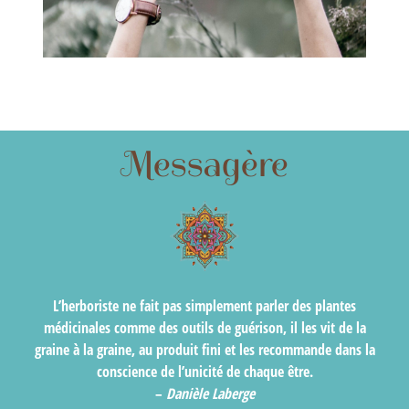
Messagère
L’herboriste ne fait pas simplement parler des plantes
médicinales comme des outils de guérison, il les vit de la
graine à la graine, au produit fini et les recommande dans la
conscience de l’unicité de chaque être.
–
Danièle Laberge