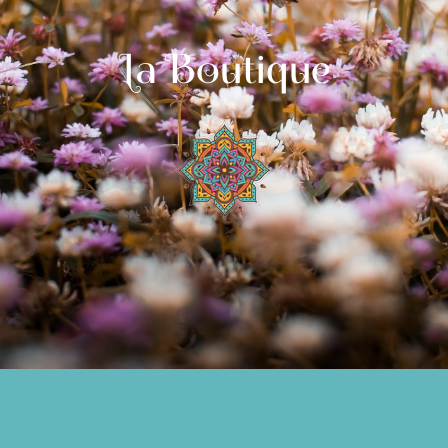
La Boutique