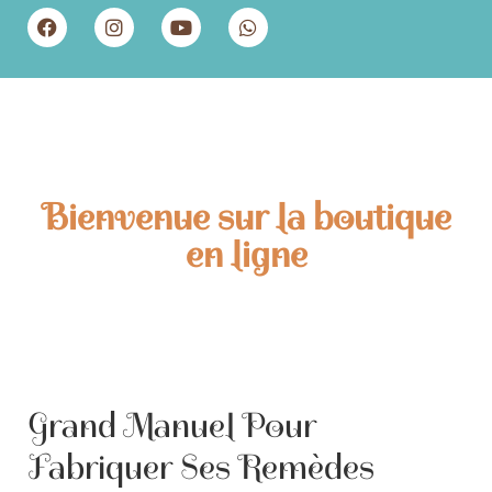
Bienvenue sur la boutique
en ligne
Grand Manuel Pour
Fabriquer Ses Remèdes