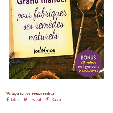
Partager sur les réseaux sociaux :
Like
Tweet
Save