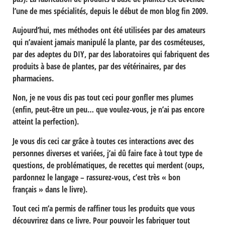
l’une de mes spécialités, depuis le début de mon blog fin 2009.
Aujourd’hui, mes méthodes ont été utilisées par des amateurs
qui n’avaient jamais manipulé la plante, par des cosméteuses,
par des adeptes du DIY, par des laboratoires qui fabriquent des
produits à base de plantes, par des vétérinaires, par des
pharmaciens.
Non, je ne vous dis pas tout ceci pour gonfler mes plumes
(enfin, peut-être un peu… que voulez-vous, je n’ai pas encore
atteint la perfection).
Je vous dis ceci car grâce à toutes ces interactions avec des
personnes diverses et variées, j’ai dû faire face à tout type de
questions, de problématiques, de recettes qui merdent (oups,
pardonnez le langage – rassurez-vous, c’est très « bon
français » dans le livre).
Tout ceci m’a permis de raffiner tous les produits que vous
découvrirez dans ce livre. Pour pouvoir les fabriquer tout