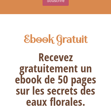
Ebook Gratuit
Recevez
gratuitement un
ebook de 50 pages
sur les secrets des
eaux florales.