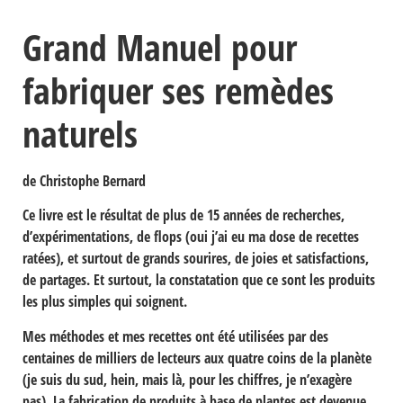
Grand Manuel pour
fabriquer ses remèdes
naturels
de Christophe Bernard
Ce livre est le résultat de plus de 15 années de recherches,
d’expérimentations, de flops (oui j’ai eu ma dose de recettes
ratées), et surtout de grands sourires, de joies et satisfactions,
de partages. Et surtout, la constatation que ce sont les produits
les plus simples qui soignent.
Mes méthodes et mes recettes ont été utilisées par des
centaines de milliers de lecteurs aux quatre coins de la planète
(je suis du sud, hein, mais là, pour les chiffres, je n’exagère
pas). La fabrication de produits à base de plantes est devenue