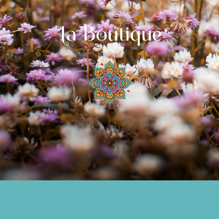
La Boutique