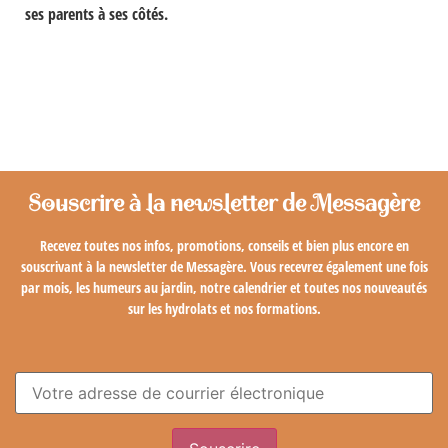
ses parents à ses côtés.
Souscrire à la newsletter de Messagère
Recevez toutes nos infos, promotions, conseils et bien plus encore en
souscrivant à la newsletter de Messagère. Vous recevrez également une fois
par mois, les humeurs au jardin, notre calendrier et toutes nos nouveautés
sur les hydrolats et nos formations.