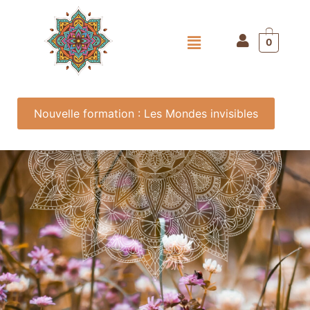
0
Nouvelle formation : Les Mondes invisibles