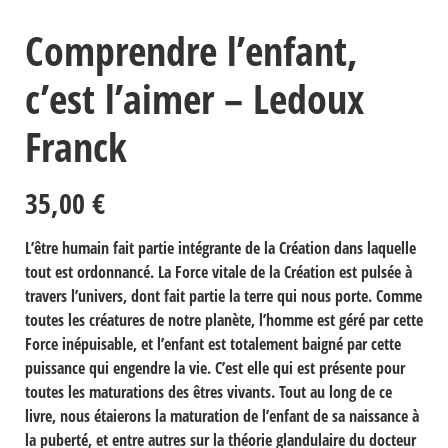
Comprendre l’enfant,
c’est l’aimer – Ledoux
Franck
35,00
€
L’être humain fait partie intégrante de la Création dans laquelle
tout est ordonnancé. La Force vitale de la Création est pulsée à
travers l’univers, dont fait partie la terre qui nous porte. Comme
toutes les créatures de notre planète, l’homme est géré par cette
Force inépuisable, et l’enfant est totalement baigné par cette
puissance qui engendre la vie. C’est elle qui est présente pour
toutes les maturations des êtres vivants. Tout au long de ce
livre, nous étaierons la maturation de l’enfant de sa naissance à
la puberté, et entre autres sur la théorie glandulaire du docteur