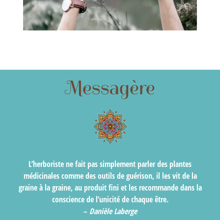
Messagère
L’herboriste ne fait pas simplement parler des plantes
médicinales comme des outils de guérison, il les vit de la
graine à la graine, au produit fini et les recommande dans la
conscience de l’unicité de chaque être.
–
Danièle Laberge