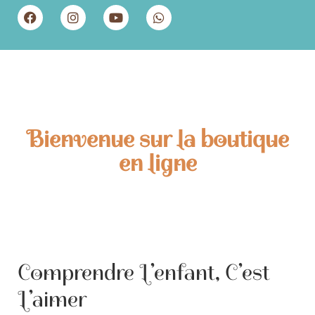
Bienvenue sur la boutique
en ligne
Comprendre L’enfant, C’est
L’aimer