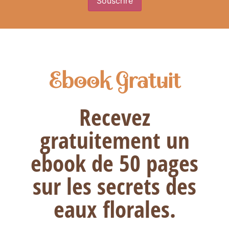
Ebook Gratuit
Recevez
gratuitement un
ebook de 50 pages
sur les secrets des
eaux florales.