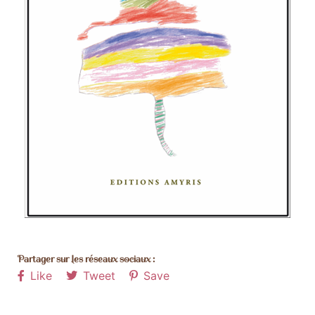
Partager sur les réseaux sociaux :
Like
Tweet
Save