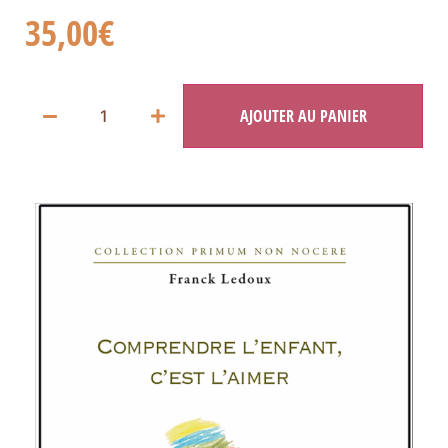
35,00
€
AJOUTER AU PANIER