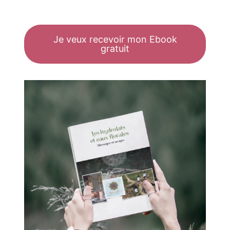
Je veux recevoir mon Ebook
gratuit