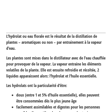
L’hydrolat ou eau florale
est le résultat de la distillation de
plantes – aromatiques ou non – par entrainement à la vapeur
d’eau.
Les plantes sont mises dans le distillateur avec de l’eau chauffée
pour provoquer de la vapeur. La vapeur entraine les éléments
volatiles de la plante. Elle est ensuite refroidie et récoltée, 2
liquides apparaissent alors: l’hydrolat et l’huile essentielle.
Les hydrolats ont la particularité d’être:
doux
(entre 1 et 5% d’huile essentielle), elles peuvent
être consommées dès le plus jeune âge
facilement assimilables et digestes
pour les personnes