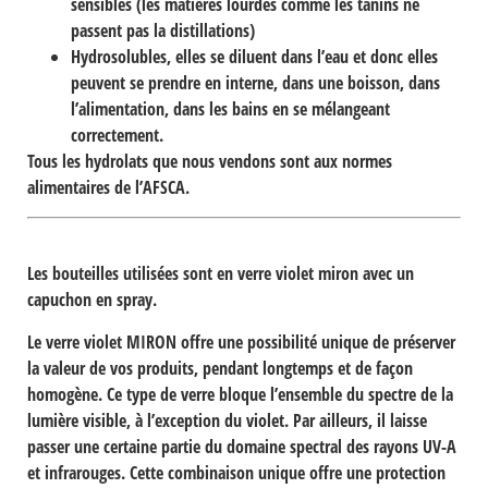
sensibles (les matières lourdes comme les tanins ne
passent pas la distillations)
Hydrosolubles,
elles se diluent dans l’eau et donc elles
peuvent se prendre en interne, dans une boisson, dans
l’alimentation, dans les bains en se mélangeant
correctement.
Tous les hydrolats que nous vendons sont aux normes
alimentaires de l’AFSCA.
Les bouteilles utilisées sont en
verre violet miron
avec un
capuchon en spray.
Le verre violet
MIRON
offre une possibilité unique de préserver
la valeur de vos produits, pendant longtemps et de façon
homogène. Ce type de verre bloque l’ensemble du spectre de la
lumière visible, à l’exception du violet. Par ailleurs, il laisse
passer une certaine partie du domaine spectral des rayons UV-A
et infrarouges. Cette combinaison unique offre une protection