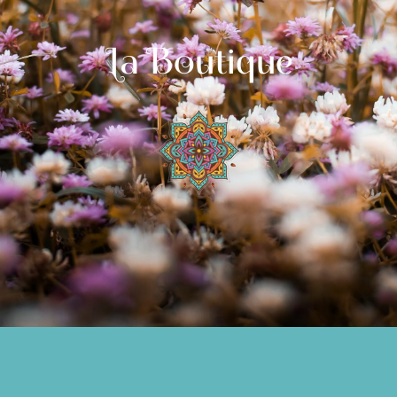
La Boutique