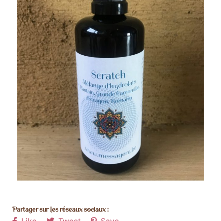
Partager sur les réseaux sociaux :