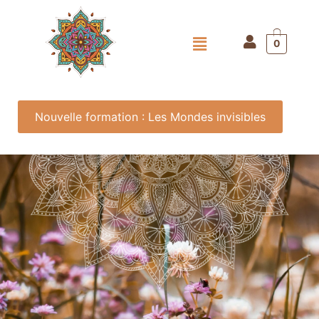
0
Nouvelle formation : Les Mondes invisibles