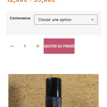
–
Contenance
AJOUTER AU PANIER