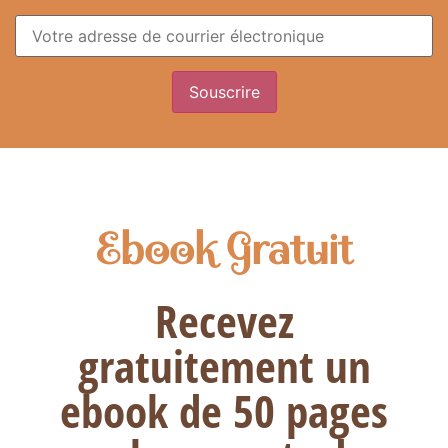
Ebook Gratuit
Recevez
gratuitement un
ebook de 50 pages