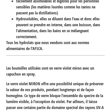
facilement assimilables et digestes
pour les personnes
sensibles (les matières lourdes comme les tanins ne
passent pas la distillations)
Hydrosolubles,
elles se diluent dans l’eau et donc elles
peuvent se prendre en interne, dans une boisson, dans
l’alimentation, dans les bains en se mélangeant
correctement.
Tous les hydrolats que nous vendons sont aux normes
alimentaires de l’AFSCA.
Les bouteilles utilisées sont en
verre violet miron
avec un
capuchon en spray.
Le verre violet
MIRON
offre une possibilité unique de préserver
la valeur de vos produits, pendant longtemps et de façon
homogène. Ce type de verre bloque l’ensemble du spectre de la
lumière visible, à l’exception du violet. Par ailleurs, il laisse
passer une certaine partie du domaine spectral des rayons UV-A