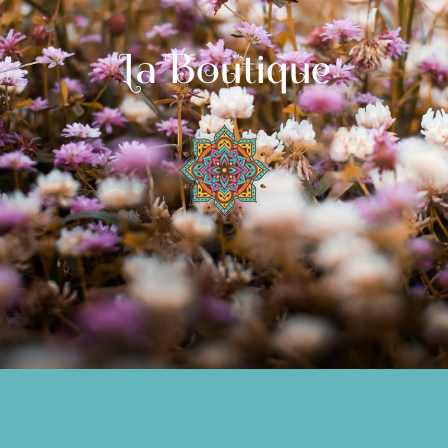
La Boutique