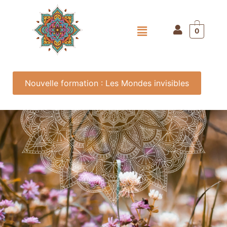
0
Nouvelle formation : Les Mondes invisibles