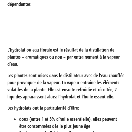
dépendantes
L’hydrolat ou eau florale
est le résultat de la distillation de
plantes – aromatiques ou non – par entrainement à la vapeur
d’eau.
Les plantes sont mises dans le distillateur avec de l’eau chauffée
pour provoquer de la vapeur. La vapeur entraine les éléments
volatiles de la plante. Elle est ensuite refroidie et récoltée, 2
liquides apparaissent alors: l’hydrolat et l’huile essentielle.
Les hydrolats ont la particularité d’être:
doux
(entre 1 et 5% d’huile essentielle), elles peuvent
être consommées dès le plus jeune âge