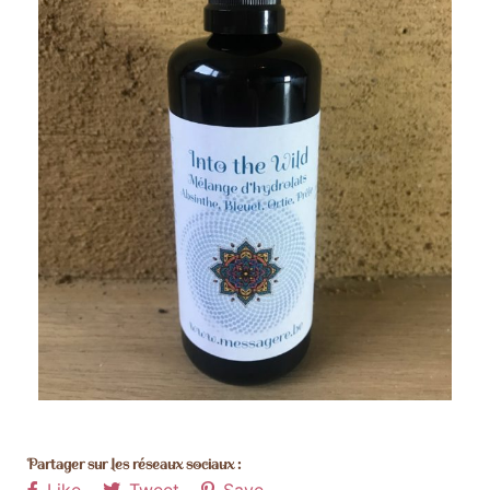
Partager sur les réseaux sociaux :