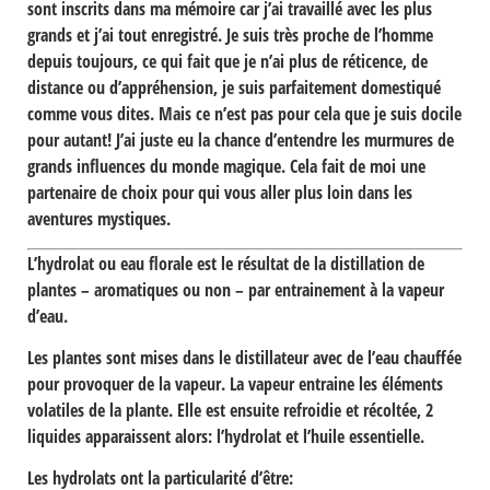
sont inscrits dans ma mémoire car j’ai travaillé avec les plus
grands et j’ai tout enregistré. Je suis très proche de l’homme
depuis toujours, ce qui fait que je n’ai plus de réticence, de
distance ou d’appréhension, je suis parfaitement domestiqué
comme vous dites. Mais ce n’est pas pour cela que je suis docile
pour autant! J’ai juste eu la chance d’entendre les murmures de
grands influences du monde magique. Cela fait de moi une
partenaire de choix pour qui vous aller plus loin dans les
aventures mystiques.
L’hydrolat ou eau florale
est le résultat de la distillation de
plantes – aromatiques ou non – par entrainement à la vapeur
d’eau.
Les plantes sont mises dans le distillateur avec de l’eau chauffée
pour provoquer de la vapeur. La vapeur entraine les éléments
volatiles de la plante. Elle est ensuite refroidie et récoltée, 2
liquides apparaissent alors: l’hydrolat et l’huile essentielle.
Les hydrolats ont la particularité d’être: