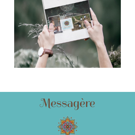
Messagère