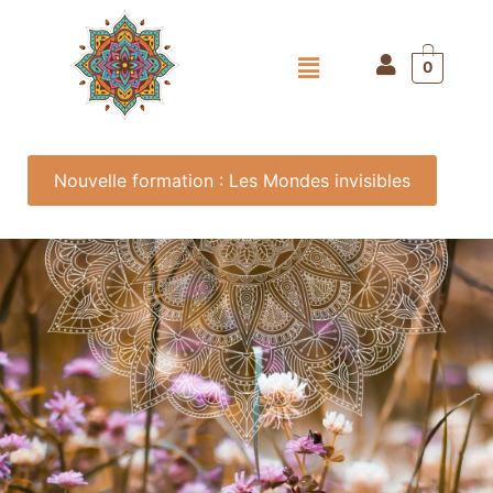
0
Nouvelle formation : Les Mondes invisibles