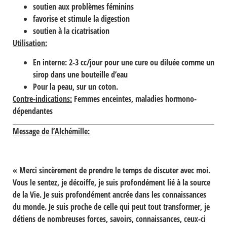
soutien aux problèmes féminins
favorise et stimule la digestion
soutien à la cicatrisation
Utilisation:
En interne: 2-3 cc/jour pour une cure ou diluée comme un
sirop dans une bouteille d’eau
Pour la peau, sur un coton.
Contre-indications:
Femmes enceintes, maladies hormono-
dépendantes
Message de l’Alchémille:
« Merci sincèrement de prendre le temps de discuter avec moi.
Vous le sentez, je décoiffe, je suis profondément lié à la source
de la Vie. Je suis profondément ancrée dans les connaissances
du monde. Je suis proche de celle qui peut tout transformer, je
détiens de nombreuses forces, savoirs, connaissances, ceux-ci