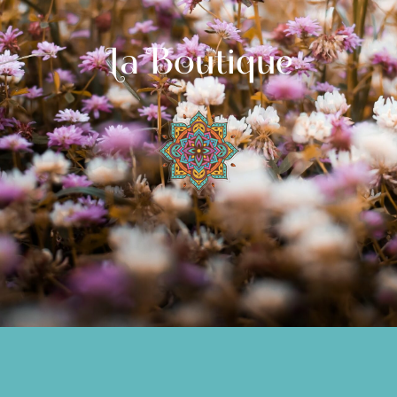
La Boutique