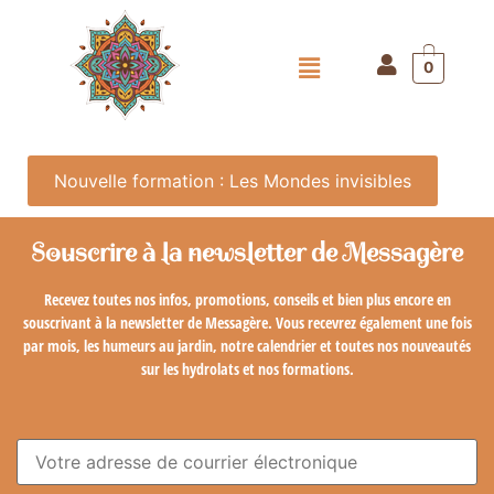
0
Nouvelle formation : Les Mondes invisibles
Souscrire à la newsletter de Messagère
Recevez toutes nos infos, promotions, conseils et bien plus encore en
souscrivant à la newsletter de Messagère. Vous recevrez également une fois
par mois, les humeurs au jardin, notre calendrier et toutes nos nouveautés
sur les hydrolats et nos formations.