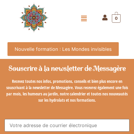
0
Nouvelle formation : Les Mondes invisibles
Souscrire à la newsletter de Messagère
Recevez toutes nos infos, promotions, conseils et bien plus encore en
souscrivant à la newsletter de Messagère. Vous recevrez également une fois
par mois, les humeurs au jardin, notre calendrier et toutes nos nouveautés
sur les hydrolats et nos formations.