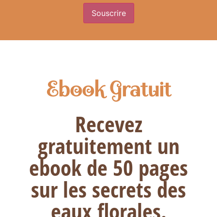
Ebook Gratuit
Recevez
gratuitement un
ebook de 50 pages
sur les secrets des
eaux florales.